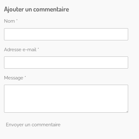
Ajouter un commentaire
Nom *
Adresse e-mail *
Message *
Envoyer un commentaire