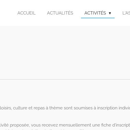
ACCUEIL
ACTUALITÉS
ACTIVITÉS
L'A
 loisirs, culture et repas à thème sont soumises à inscription indivi
ivité proposée, vous recevez mensuellement une fiche d'inscript