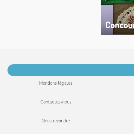
Concou
Mentions légales
Contactez-nous
Nous rejoindre