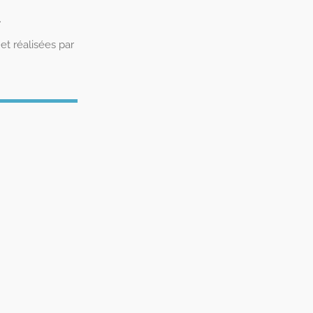
.
et réalisées par