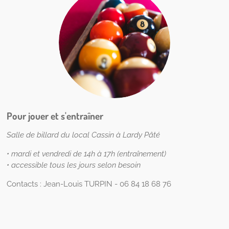
Pour jouer et s'entraîner
Salle de billard du local Cassin à Lardy Pâté
• mardi et vendredi de 14h à 17h (entraînement)
• accessible tous les jours selon besoin
Contacts :
Jean-Louis TURPIN - 06 84 18 68 76