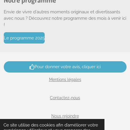
Envie de vivre d'autres moments originaux et divertissants
avec nous ? Découvrez notre programme des mois à venir ici
!
Le programme 2025
Pour donner votre avis, cliquer ici
Mentions légales
Contactez-nous
Nous rejoindre
Ce site utilise des cookies afin d’améliorer votre