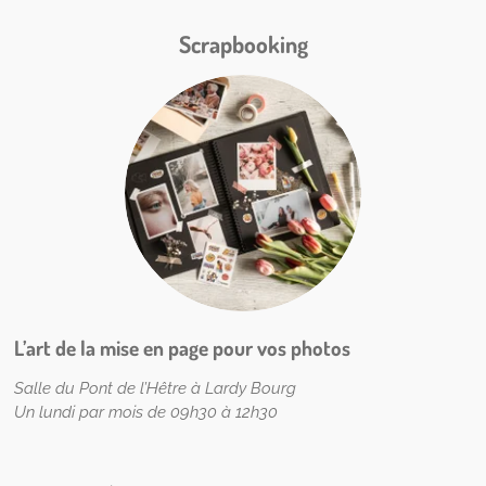
Scrapbooking
L’art de la mise en page pour vos photos
Salle du Pont de l’Hêtre à Lardy Bourg
Un lundi par mois de 09h30 à 12h30