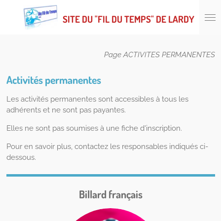
Passer
SITE DU "FIL DU TEMPS" DE LARDY
au
contenu
principal
Page ACTIVITES PERMANENTES
Activités permanentes
Les activités permanentes sont accessibles à tous les
adhérents et ne sont pas payantes.
Elles ne sont pas soumises à une fiche d'inscription.
Pour en savoir plus, contactez les responsables indiqués ci-
dessous.
Billard français