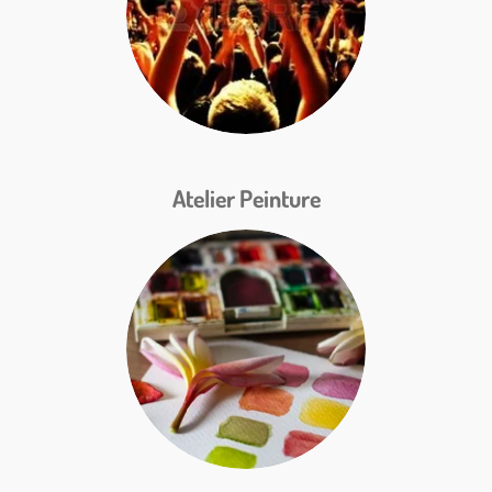
Atelier Peinture