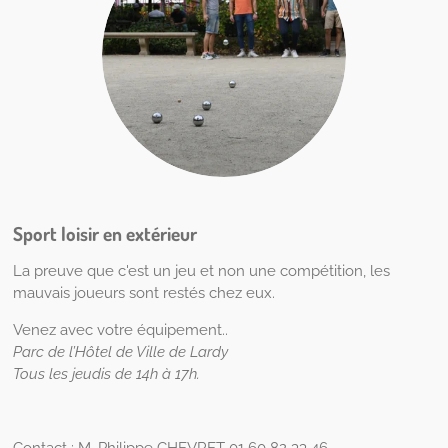
Sport loisir en extérieur
La preuve que c'est un jeu et non une compétition, les
mauvais joueurs sont restés chez eux.
Venez avec votre équipement..
Parc de l’Hôtel de Ville de Lardy
Tous les jeudis de 14h à 17h.