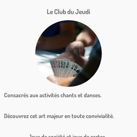
Le Club du Jeudi
Consacrés aux activités chants et danses.
Découvrez cet art majeur en toute convivialité.
Jeux de société et jeux de cartes...