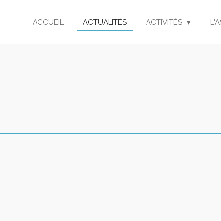
ACCUEIL
ACTUALITÉS
ACTIVITÉS
L'