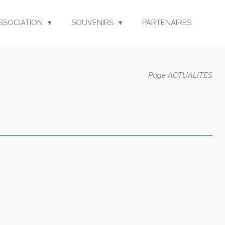
ASSOCIATION
SOUVENIRS
PARTENAIRES
Page ACTUALITES