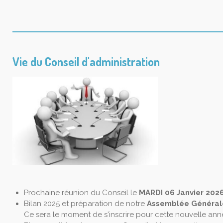
Vie du Conseil d'administration
Prochaine réunion du Conseil le
MARDI 06 Janvier 202
Bilan 2025 et préparation de notre
Assemblée Général
Ce sera le moment de s'inscrire pour cette nouvelle an