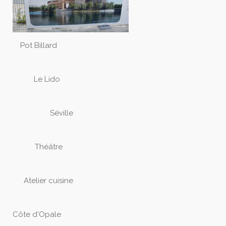
Pot Billard
Le Lido
Séville
Théâtre
Atelier cuisine
Côte d'Opale