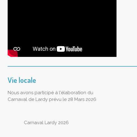
Vie locale
Nous avons participé à l'élaboration du
Carnaval de Lardy prévu le 28 Mars 2026
Carnaval Lardy 2026