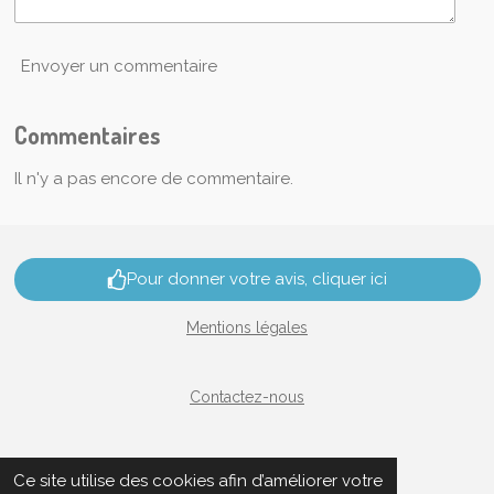
Envoyer un commentaire
Commentaires
Il n'y a pas encore de commentaire.
Pour donner votre avis, cliquer ici
Mentions légales
Contactez-nous
Nous rejoindre
Ce site utilise des cookies afin d’améliorer votre