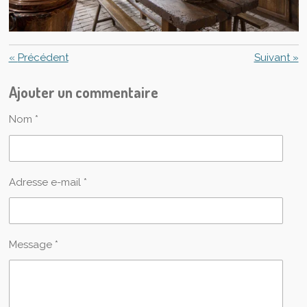
«
Précédent
Suivant
»
Ajouter un commentaire
Nom *
Adresse e-mail *
Message *