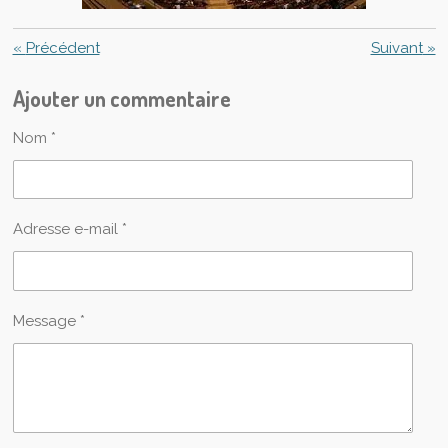
«
Précédent
Suivant
»
Ajouter un commentaire
Nom *
Adresse e-mail *
Message *