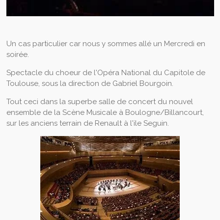
Un cas particulier car nous y sommes allé un Mercredi en
soirée.
Spectacle du choeur de l'Opéra National du Capitole de
Toulouse, sous la direction de Gabriel Bourgoin.
Tout ceci dans la superbe salle de concert du nouvel
ensemble de la Scène Musicale à Boulogne/Billancourt,
sur les anciens terrain de Renault à l'ile Seguin.