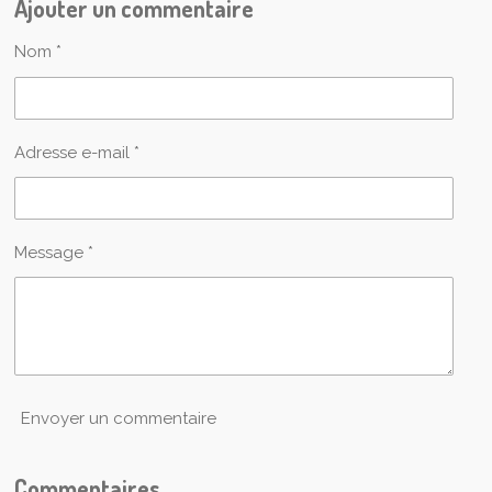
Ajouter un commentaire
Nom *
Adresse e-mail *
Message *
Envoyer un commentaire
Commentaires