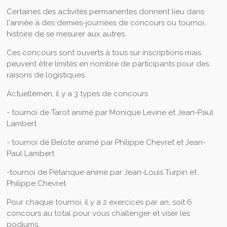
Certaines des activités permanentes donnent lieu dans
l'année à des demies-journées de concours ou tournoi,
histoire de se mesurer aux autres.
Ces concours sont ouverts à tous sur inscriptions mais
peuvent être limités en nombre de participants pour des
raisons de logistiques.
Actuellemen, il y a 3 types de concours
- tournoi de Tarot animé par Monique Levine et Jean-Paul
Lambert
- tournoi de Belote animé par Philippe Chevret et Jean-
Paul Lambert
-tournoi de Pétanque animé par Jean-Louis Turpin et
Philippe Chevret
Pour chaque tournoi, il y a 2 exercices par an, soit 6
concours au total pour vous challenger et viser les
podiums.