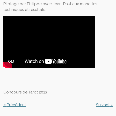
Pilotage par Philippe avec Jean-Paul aux manettes
techniques et résultats.
Concours de Tarot 2023
«
Précédent
Suivant
»