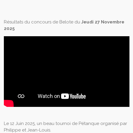
Résultats du concours de Belote du
Jeudi 27 Novembre
2025
Le 12 Juin 2025, un beau tournoi de Pétanque organisé par
Philippe et Jean-Louis.