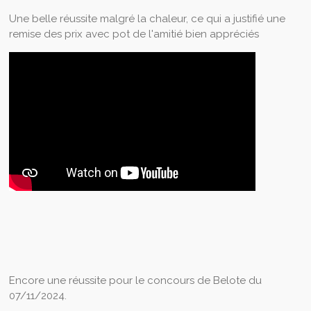
Une belle réussite malgré la chaleur, ce qui a justifié une
remise des prix avec pot de l'amitié bien appréciés
Encore une réussite pour le concours de Belote du
07/11/2024.